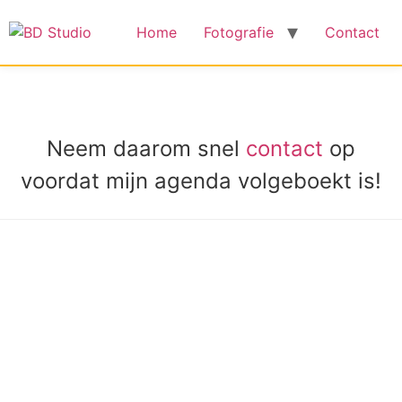
Home
Fotografie
Contact
Neem daarom snel
contact
op
voordat mijn agenda volgeboekt is!